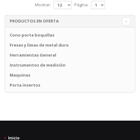
Mostrar:
Página:
PRODUCTOS EN OFERTA
Cono porta boquillas
Fresas y limas de metal duro
Herramientas General
Instrumentos de medición
Maquinas
Porta insertos
Inicio