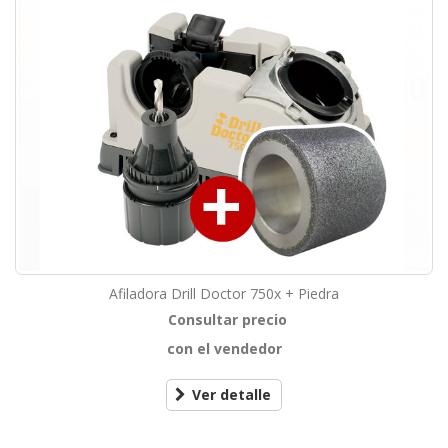
Afiladora Drill Doctor 750x + Piedra
Consultar precio
con el vendedor
Ver detalle