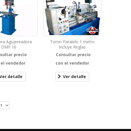
ora Agujereadora
Torno Paralelo 1 metro
DMF 16
Incluye Reglas
sultar precio
Consultar precio
 el vendedor
con el vendedor
Ver detalle
Ver detalle