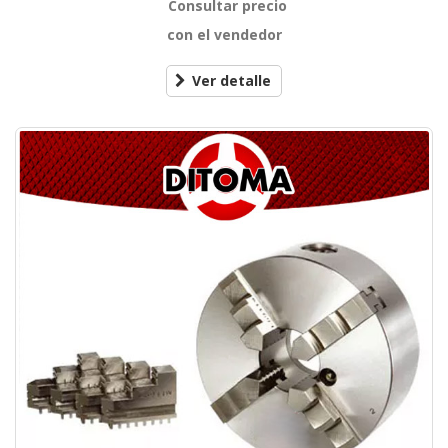
Consultar precio
con el vendedor
Ver detalle