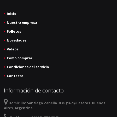
Inicio
Nuestra empresa
Folletos
Novedades
Videos
Cómo comprar
Condiciones del servicio
Contacto
Información de contacto
Domicilio:
Santiago Zanella 3149 (1678) Caseros. Buenos
Aires, Argentina