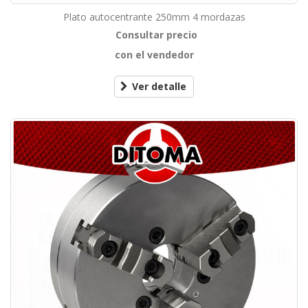
Plato autocentrante 250mm 4 mordazas
Consultar precio
con el vendedor
Ver detalle