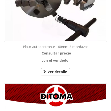
Plato autocentrante 160mm 3 mordazas
Consultar precio
con el vendedor
Ver detalle