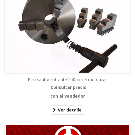
Plato autocentrante 250mm 3 mordazas
Consultar precio
con el vendedor
Ver detalle