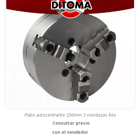
Plato autocentrante 250mm 3 mordazas Rev
Consultar precio
con el vendedor