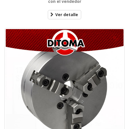
con el vendedor
Ver detalle