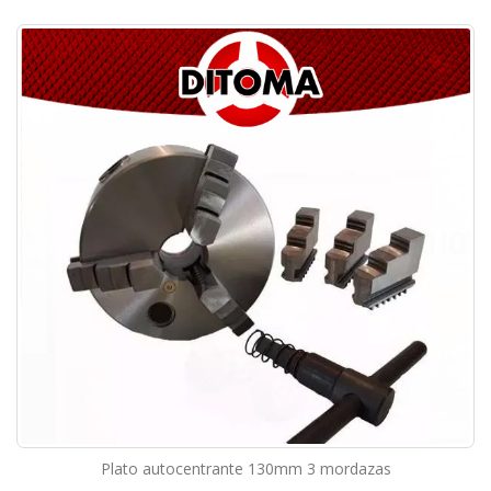
Plato autocentrante 130mm 3 mordazas