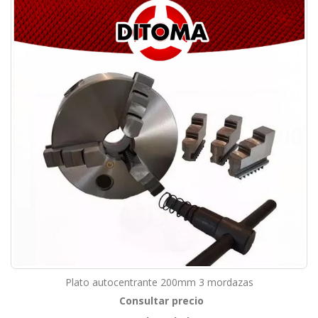
Plato autocentrante 200mm 3 mordazas
Consultar precio