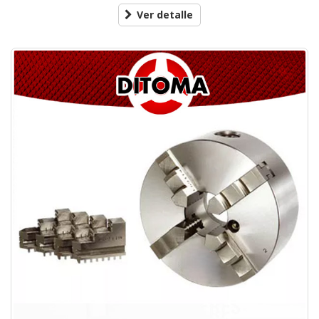
Ver detalle