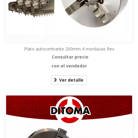
Plato autocentrante 200mm 4 mordazas Rev
Consultar precio
con el vendedor
Ver detalle