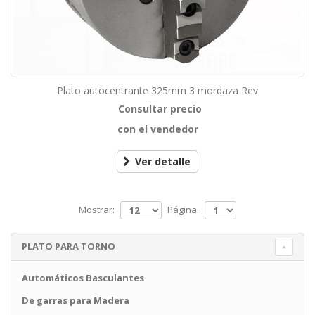
Plato autocentrante 325mm 3 mordaza Rev
Consultar precio
con el vendedor
Ver detalle
Mostrar:
Página:
PLATO PARA TORNO
Automáticos Basculantes
De garras para Madera