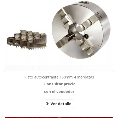
Plato autocentrante 160mm 4 mordazas
Consultar precio
con el vendedor
Ver detalle