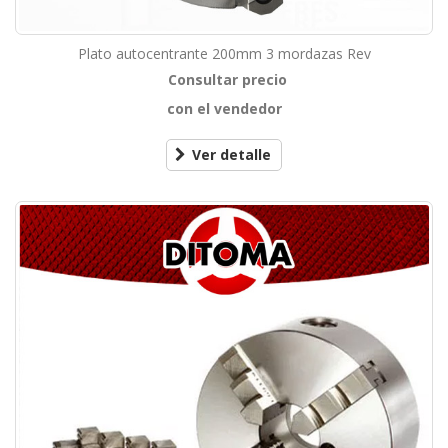
Plato autocentrante 200mm 3 mordazas Rev
Consultar precio
con el vendedor
Ver detalle