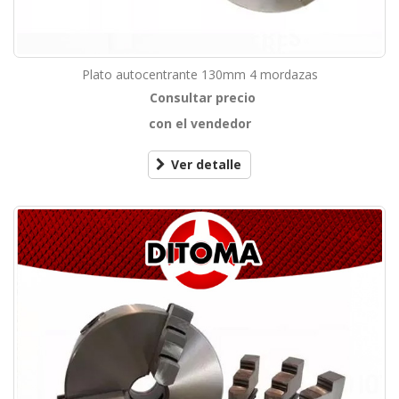
Plato autocentrante 130mm 4 mordazas
Consultar precio
con el vendedor
Ver detalle