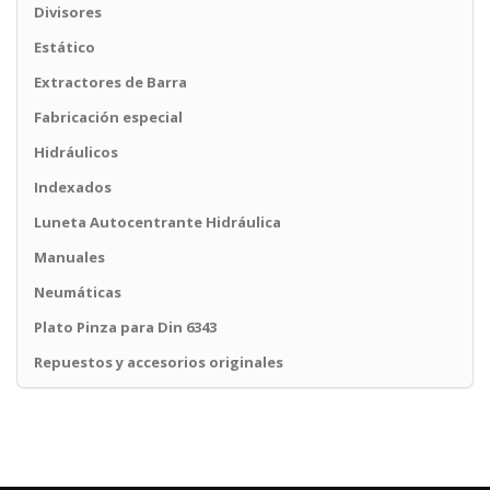
Divisores
Estático
Extractores de Barra
Fabricación especial
Hidráulicos
Indexados
Luneta Autocentrante Hidráulica
Manuales
Neumáticas
Plato Pinza para Din 6343
Repuestos y accesorios originales