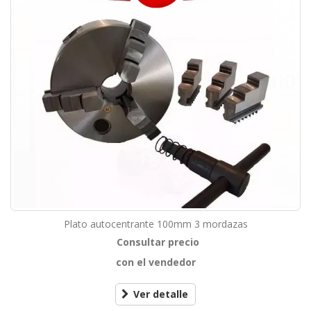
Plato autocentrante 100mm 3 mordazas
Consultar precio
con el vendedor
Ver detalle