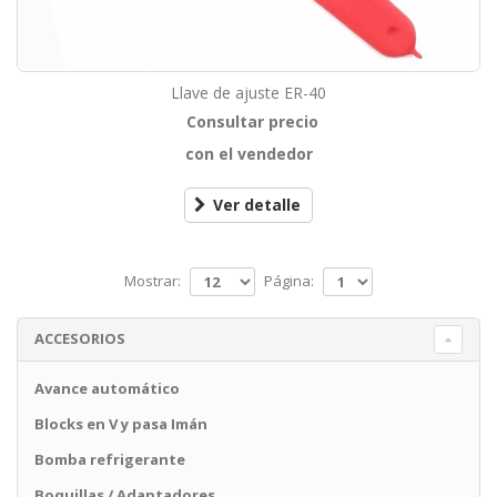
Llave de ajuste ER-40
Consultar precio
con el vendedor
Ver detalle
Mostrar:
Página:
ACCESORIOS
Avance automático
Blocks en V y pasa Imán
Bomba refrigerante
Boquillas / Adaptadores