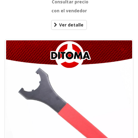
Consultar precio
con el vendedor
Ver detalle