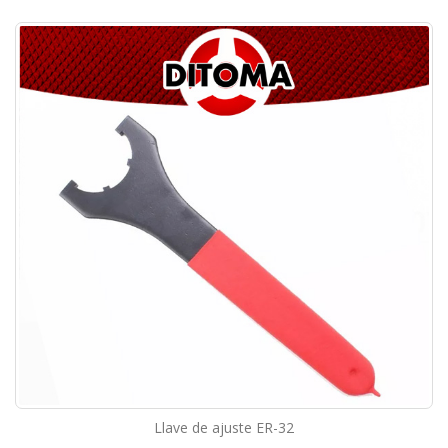
Llave de ajuste ER-32