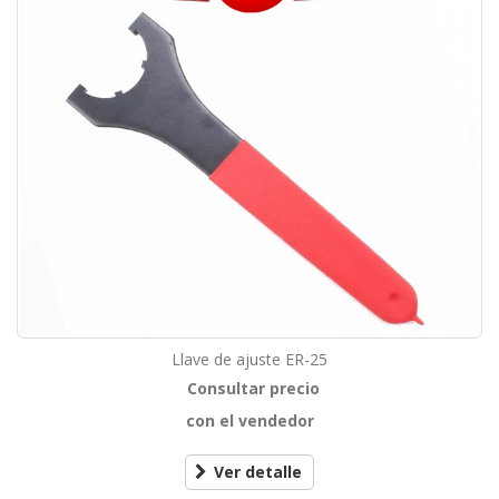
Llave de ajuste ER-25
Consultar precio
con el vendedor
Ver detalle