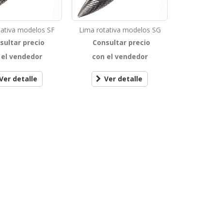
tativa modelos SF
Lima rotativa modelos SG
sultar precio
Consultar precio
 el vendedor
con el vendedor
Ver detalle
Ver detalle