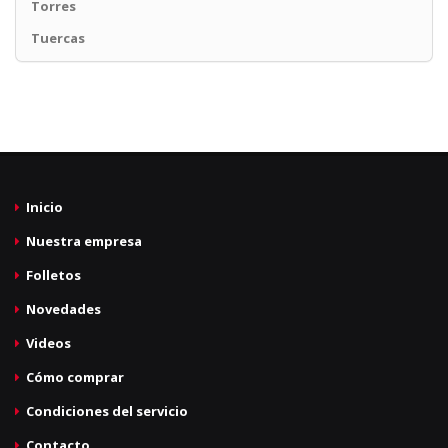
Torres
Tuercas
Inicio
Nuestra empresa
Folletos
Novedades
Videos
Cómo comprar
Condiciones del servicio
Contacto