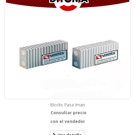
Blocks Pasa Iman
Consultar precio
con el vendedor