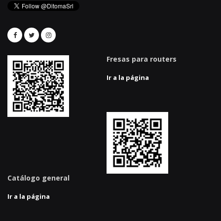
Fresas para routers
Ir a la página
Catálogo general
Ir a la página