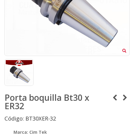
Porta boquilla Bt30 x
ER32
Código: BT30XER-32
Marca: Cim Tek