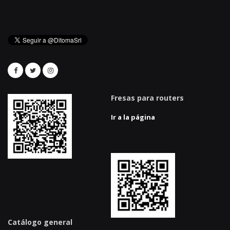
Fresas para routers
Ir a la página
Catálogo general