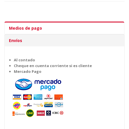
Medios de pago
Envíos
Al contado
Cheque en cuenta corriente si es cliente
Mercado Pago