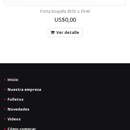
Porta boquilla Bt50 x ER40
US$0,00
Ver detalle
Inicio
Nuestra empresa
Folletos
Novedades
Videos
Cómo comprar