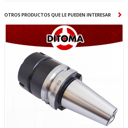
OTROS PRODUCTOS QUE LE PUEDEN INTERESAR