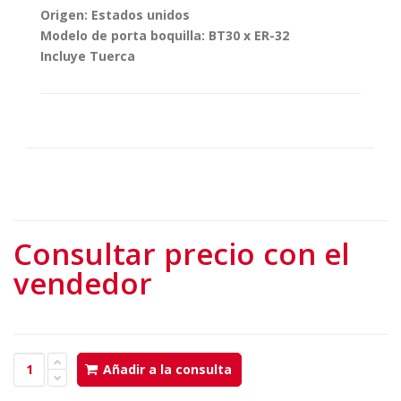
Origen: Estados unidos
Modelo de porta boquilla: BT30 x ER-32
Incluye Tuerca
Consultar precio con el
vendedor
Añadir a la consulta