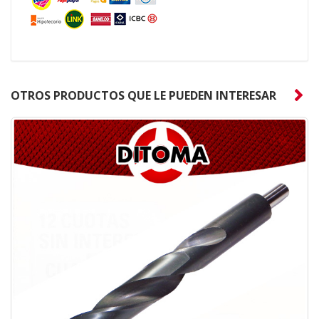
OTROS PRODUCTOS QUE LE PUEDEN INTERESAR