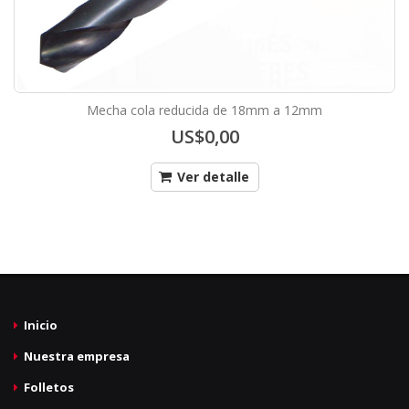
Mecha cola reducida de 18mm a 12mm
US$0,00
Ver detalle
Inicio
Nuestra empresa
Folletos