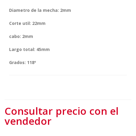
Diametro de la mecha: 2mm
Corte util: 22mm
cabo: 2mm
Largo total: 45mm
Grados: 118º
Consultar precio con el
vendedor