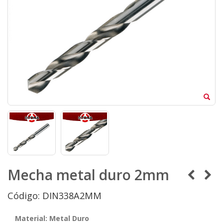
Mecha metal duro 2mm
Código: DIN338A2MM
Material: Metal Duro