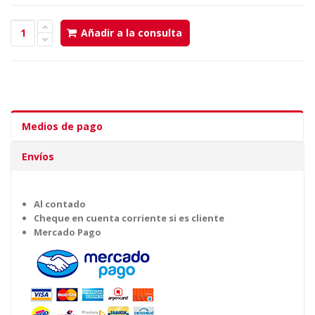
Añadir a la consulta
Medios de pago
Envíos
Al contado
Cheque en cuenta corriente si es cliente
Mercado Pago