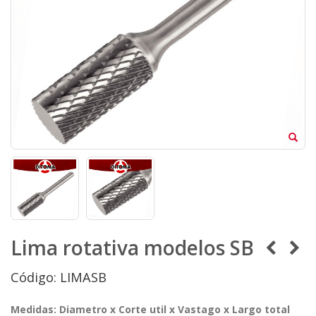
Lima rotativa modelos SB
Código: LIMASB
Medidas: Diametro x Corte util x Vastago x Largo total