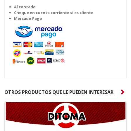
Al contado
Cheque en cuenta corriente si es cliente
Mercado Pago
OTROS PRODUCTOS QUE LE PUEDEN INTERESAR