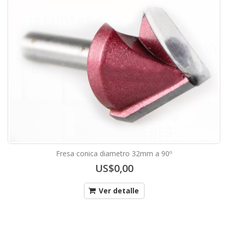
Fresa conica diametro 32mm a 90º
US$0,00
Ver detalle