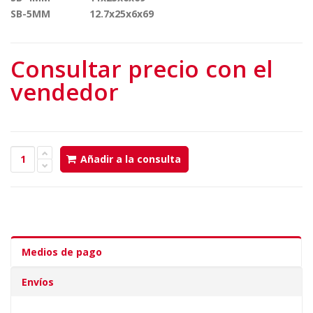
SB-5MM 12.7x25x6x69
Consultar precio con el
vendedor
Añadir a la consulta
Medios de pago
Envíos