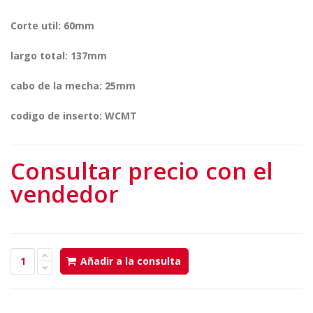
Corte util: 60mm
largo total: 137mm
cabo de la mecha: 25mm
codigo de inserto: WCMT
Consultar precio con el
vendedor
Añadir a la consulta