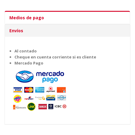
Medios de pago
Envíos
Al contado
Cheque en cuenta corriente si es cliente
Mercado Pago