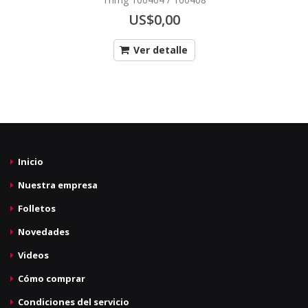
US$0,00
Ver detalle
Inicio
Nuestra empresa
Folletos
Novedades
Videos
Cómo comprar
Condiciones del servicio