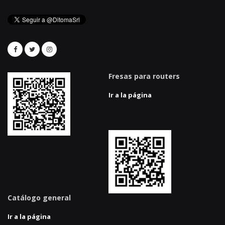
Fresas para routers
Ir a la página
Catálogo general
Ir a la página