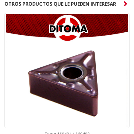
OTROS PRODUCTOS QUE LE PUEDEN INTERESAR
Tnmg 160404 / 160408