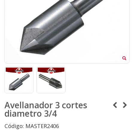
Avellanador 3 cortes
diametro 3/4
Código: MASTER2406