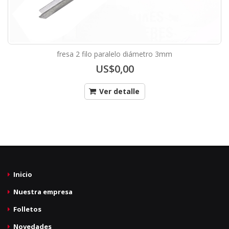
fresa 2 filo paralelo diámetro 3mm
US$0,00
Ver detalle
Inicio
Nuestra empresa
Folletos
Novedades