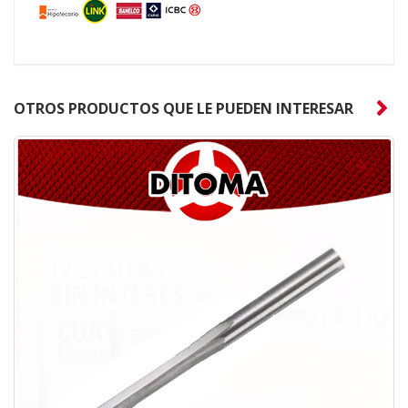
OTROS PRODUCTOS QUE LE PUEDEN INTERESAR