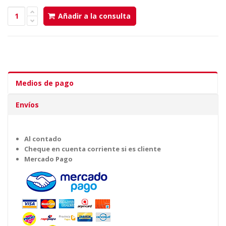
Añadir a la consulta
Medios de pago
Envíos
Al contado
Cheque en cuenta corriente si es cliente
Mercado Pago