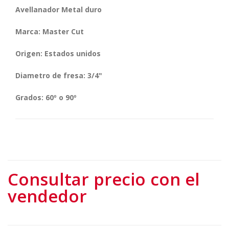
Avellanador Metal duro
Marca: Master Cut
Origen: Estados unidos
Diametro de fresa: 3/4"
Grados: 60º o 90º
Consultar precio con el
vendedor